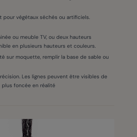
 pour végétaux séchés ou artificiels.
inée ou meuble TV, ou deux hauteurs
nible en plusieurs hauteurs et couleurs.
ité sur moquette, remplir la base de sable ou
ision. Les lignes peuvent être visibles de
 plus foncée en réalité