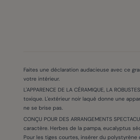
Faites une déclaration audacieuse avec ce gra
votre intérieur.
L'APPARENCE DE LA CÉRAMIQUE, LA ROBUSTESSE
toxique. L'extérieur noir laqué donne une appar
ne se brise pas.
CONÇU POUR DES ARRANGEMENTS SPECTACULAIRE
caractère. Herbes de la pampa, eucalyptus séché
Pour les tiges courtes, insérer du polystyrène 