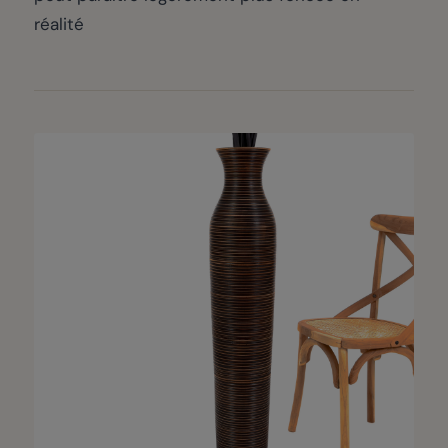
réalité