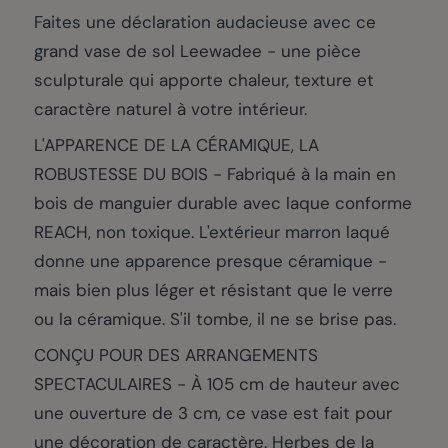
Faites une déclaration audacieuse avec ce
grand vase de sol Leewadee - une pièce
sculpturale qui apporte chaleur, texture et
caractère naturel à votre intérieur.
L'APPARENCE DE LA CÉRAMIQUE, LA
ROBUSTESSE DU BOIS - Fabriqué à la main en
bois de manguier durable avec laque conforme
REACH, non toxique. L'extérieur marron laqué
donne une apparence presque céramique -
mais bien plus léger et résistant que le verre
ou la céramique. S'il tombe, il ne se brise pas.
CONÇU POUR DES ARRANGEMENTS
SPECTACULAIRES - À 105 cm de hauteur avec
une ouverture de 3 cm, ce vase est fait pour
une décoration de caractère. Herbes de la