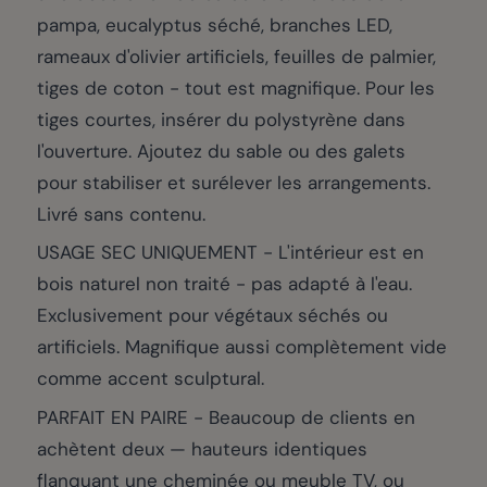
pampa, eucalyptus séché, branches LED,
rameaux d'olivier artificiels, feuilles de palmier,
tiges de coton - tout est magnifique. Pour les
tiges courtes, insérer du polystyrène dans
l'ouverture. Ajoutez du sable ou des galets
pour stabiliser et surélever les arrangements.
Livré sans contenu.
USAGE SEC UNIQUEMENT - L'intérieur est en
bois naturel non traité - pas adapté à l'eau.
Exclusivement pour végétaux séchés ou
artificiels. Magnifique aussi complètement vide
comme accent sculptural.
PARFAIT EN PAIRE - Beaucoup de clients en
achètent deux — hauteurs identiques
flanquant une cheminée ou meuble TV, ou