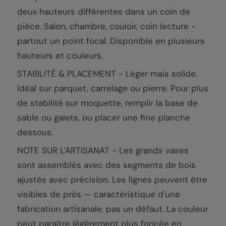
deux hauteurs différentes dans un coin de
pièce. Salon, chambre, couloir, coin lecture -
partout un point focal. Disponible en plusieurs
hauteurs et couleurs.
STABILITÉ & PLACEMENT - Léger mais solide.
Idéal sur parquet, carrelage ou pierre. Pour plus
de stabilité sur moquette, remplir la base de
sable ou galets, ou placer une fine planche
dessous.
NOTE SUR L'ARTISANAT - Les grands vases
sont assemblés avec des segments de bois
ajustés avec précision. Les lignes peuvent être
visibles de près — caractéristique d'une
fabrication artisanale, pas un défaut. La couleur
peut paraître légèrement plus foncée en