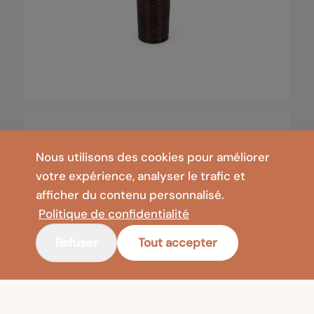
Nous utilisons des cookies pour améliorer
votre expérience, analyser le trafic et
afficher du contenu personnalisé.
Politique de confidentialité
Refuser
Tout accepter