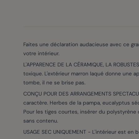
Faites une déclaration audacieuse avec ce gra
votre intérieur.
L'APPARENCE DE LA CÉRAMIQUE, LA ROBUSTESSE
toxique. L'extérieur marron laqué donne une ap
tombe, il ne se brise pas.
CONÇU POUR DES ARRANGEMENTS SPECTACULAIRES
caractère. Herbes de la pampa, eucalyptus séché
Pour les tiges courtes, insérer du polystyrène 
sans contenu.
USAGE SEC UNIQUEMENT - L'intérieur est en bois