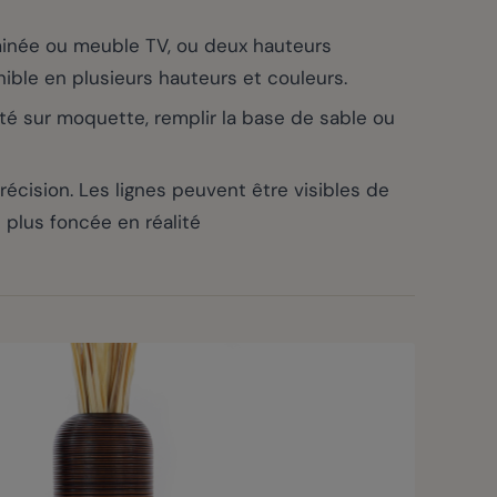
inée ou meuble TV, ou deux hauteurs
nible en plusieurs hauteurs et couleurs.
ité sur moquette, remplir la base de sable ou
ision. Les lignes peuvent être visibles de
 plus foncée en réalité