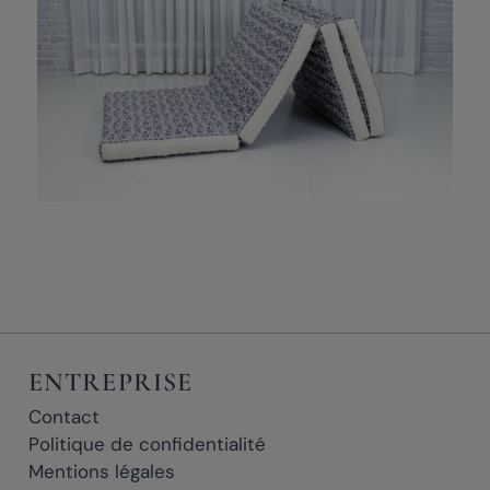
ENTREPRISE
Contact
Politique de confidentialité
Mentions légales