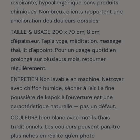
respirante, hypoallergénique, sans produits
chimiques. Nombreux clients rapportent une
amélioration des douleurs dorsales.
TAILLE & USAGE 200 x 70 cm, 8 cm
d'épaisseur. Tapis yoga, méditation, massage
thaï, lit d'appoint. Pour un usage quotidien
prolongé sur plusieurs mois, retourner
régulièrement.
ENTRETIEN Non lavable en machine. Nettoyer
avec chiffon humide, sécher à l'air. La fine
poussière de kapok à l'ouverture est une
caractéristique naturelle — pas un défaut.
COULEURS bleu blanc avec motifs thaïs
traditionnels. Les couleurs peuvent paraître
plus riches en réalité qu'en photo