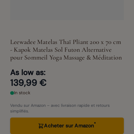
Leewadee Matelas Thaï Pliant 200 x 70 cm
- Kapok Matelas Sol Futon Alternative
pour Sommeil Yoga Massage & Méditation
As low as:
139,99 €
In stock
Vendu sur Amazon – avec livraison rapide et retours
simplifiés.
*
Acheter sur Amazon