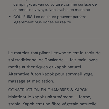
camping-car, van ou voiture comme surface de
sommeil en voyage. Non lavable en machine
COULEURS. Les couleurs peuvent paraître
légèrement plus riches en réalité
Le matelas thaï pliant Leewadee est le tapis de
sol traditionnel de Thaïlande — fait main, avec
motifs authentiques et kapok naturel.
Alternative futon kapok pour sommeil, yoga,
massage et méditation.
CONSTRUCTION EN CHAMBRES & KAPOK
Maintient le kapok uniformément — ferme,
stable. Kapok est une fibre végétale naturelle: