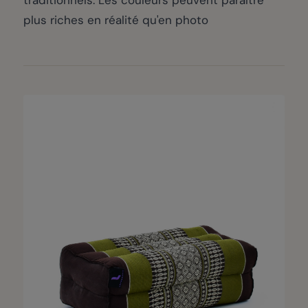
plus riches en réalité qu'en photo