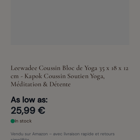
Leewadee Coussin Bloc de Yoga 35 x 18 x 12
cm - Kapok Coussin Soutien Yoga,
Méditation & Détente
As low as:
25,99 €
In stock
Vendu sur Amazon – avec livraison rapide et retours
simplifiés.