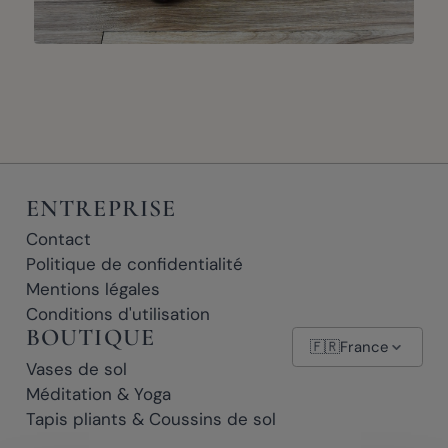
ENTREPRISE
Contact
Politique de confidentialité
Mentions légales
Conditions d'utilisation
BOUTIQUE
🇫🇷
France
Vases de sol
Méditation & Yoga
Tapis pliants & Coussins de sol