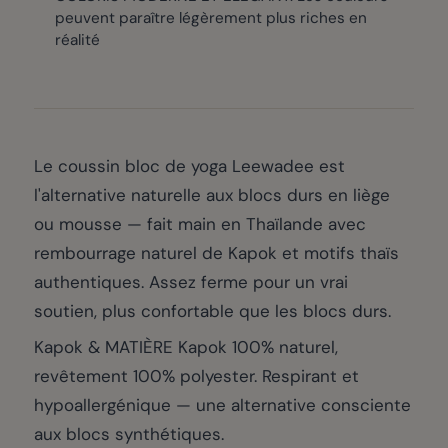
peuvent paraître légèrement plus riches en
réalité
Le coussin bloc de yoga Leewadee est
l'alternative naturelle aux blocs durs en liège
ou mousse — fait main en Thaïlande avec
rembourrage naturel de Kapok et motifs thaïs
authentiques. Assez ferme pour un vrai
soutien, plus confortable que les blocs durs.
Kapok & MATIÈRE Kapok 100% naturel,
revêtement 100% polyester. Respirant et
hypoallergénique — une alternative consciente
aux blocs synthétiques.