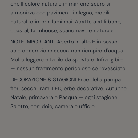
cm. Il colore naturale in marrone scuro si
armonizza con pavimenti in legno, mobili
naturali e interni luminosi. Adatto a stili boho,
coastal, farmhouse, scandinavo e naturale.
NOTE IMPORTANTI Aperto in alto E in basso —
solo decorazione secca, non riempire d'acqua.
Molto leggero e facile da spostare. Infrangibile
— nessun frammento pericoloso se rovesciato.
DECORAZIONE & STAGIONI Erbe della pampa,
fiori secchi, rami LED, erbe decorative. Autunno,
Natale, primavera o Pasqua — ogni stagione.
Salotto, corridoio, camera o ufficio