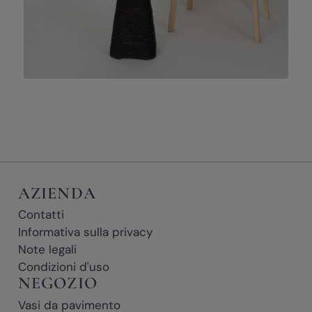
AZIENDA
Contatti
Informativa sulla privacy
Note legali
Condizioni d'uso
NEGOZIO
Vasi da pavimento