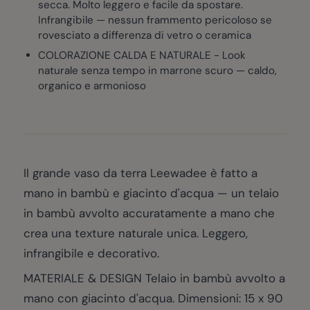
secca. Molto leggero e facile da spostare.
Infrangibile — nessun frammento pericoloso se
rovesciato a differenza di vetro o ceramica
COLORAZIONE CALDA E NATURALE - Look
naturale senza tempo in marrone scuro — caldo,
organico e armonioso
Il grande vaso da terra Leewadee è fatto a
mano in bambù e giacinto d'acqua — un telaio
in bambù avvolto accuratamente a mano che
crea una texture naturale unica. Leggero,
infrangibile e decorativo.
MATERIALE & DESIGN Telaio in bambù avvolto a
mano con giacinto d'acqua. Dimensioni: 15 x 90