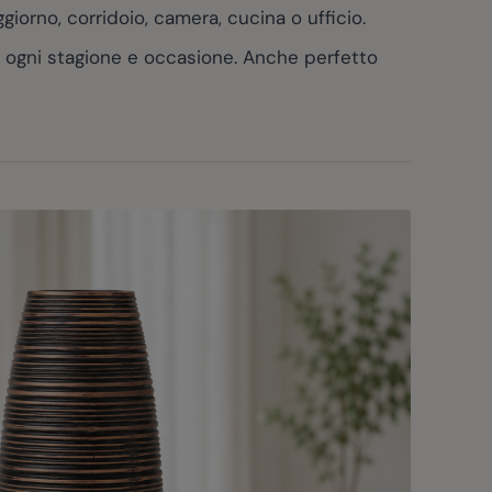
orno, corridoio, camera, cucina o ufficio.
ad ogni stagione e occasione. Anche perfetto