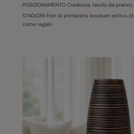
POSIZIONAMENTO Credenza, tavolo da pranzo, tav
STAGIONI Fiori di primavera, bouquet estivo, st
come regalo