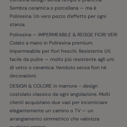
Sembra ceramica o porcellana — ma è
Poliresina. Un vero pezzo d'effetto per ogni
stanza.
Poliresina — IMPERMEABILE & REGGE FIORI VERI
Colato a mano in Poliresina premium.
Impermeabile per fiori freschi. Resistente UV,
facile da pulire — molto più resistente agli urti
di vetro o ceramica. Venduto senza fiori né
decorazioni.
DESIGN & COLORE in marrone - design
costolato classico da ogni angolazione. Molti
clienti acquistano due vasi per incorniciare
elegantemente un camino o TV — un
arrangiamento simmetrico che valorizza
qualsiasi stanza.