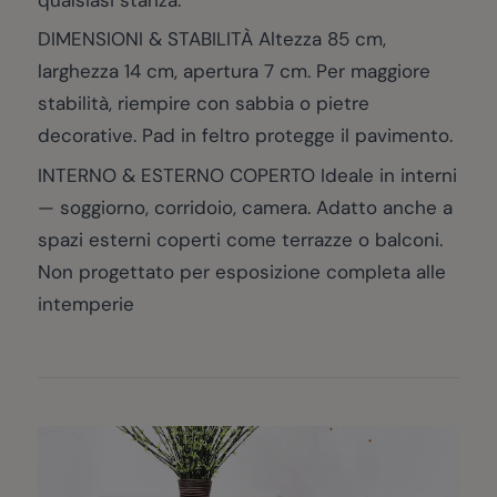
DIMENSIONI & STABILITÀ Altezza 85 cm,
larghezza 14 cm, apertura 7 cm. Per maggiore
stabilità, riempire con sabbia o pietre
decorative. Pad in feltro protegge il pavimento.
INTERNO & ESTERNO COPERTO Ideale in interni
— soggiorno, corridoio, camera. Adatto anche a
spazi esterni coperti come terrazze o balconi.
Non progettato per esposizione completa alle
intemperie