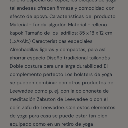
tailandeses ofrecen firmeza y comodidad con
efecto de apoyo. Características del producto
Material - funda: algodón Material - relleno:
kapok Tamaño de los ladrillos: 35 x 18 x 12 cm
(LxAxAlt.) Características especiales
Almohadillas ligeras y compactas, para así
ahorrar espacio Diseño tradicional tailandés
Doble costura para una larga durabilidad El
complemento perfecto Los bolsters de yoga
se pueden combinar con otros productos de
Leewadee como p. ej. con la colchoneta de
meditación Zabuton de Leewadee o con el
cojín Zafu de Leewadee. Con estos elementos
de yoga para casa se puede estar tan bien
equipado como en un retiro de yoga