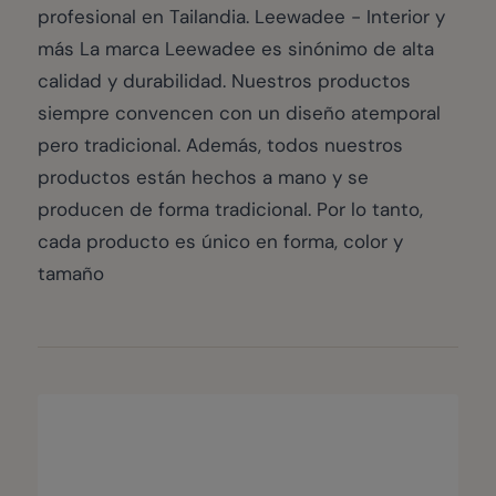
profesional en Tailandia. Leewadee - Interior y
más La marca Leewadee es sinónimo de alta
calidad y durabilidad. Nuestros productos
siempre convencen con un diseño atemporal
pero tradicional. Además, todos nuestros
productos están hechos a mano y se
producen de forma tradicional. Por lo tanto,
cada producto es único en forma, color y
tamaño