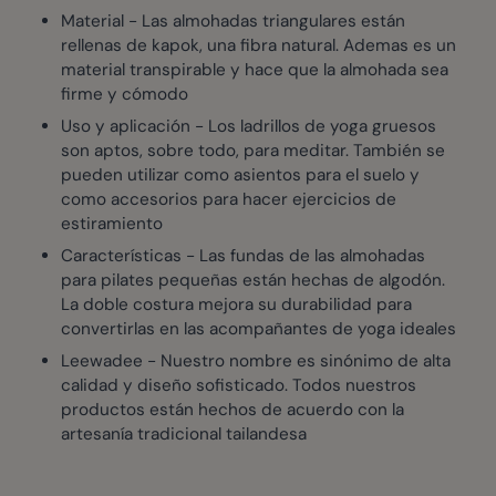
Material - Las almohadas triangulares están
rellenas de kapok, una fibra natural. Ademas es un
material transpirable y hace que la almohada sea
firme y cómodo
Uso y aplicación - Los ladrillos de yoga gruesos
son aptos, sobre todo, para meditar. También se
pueden utilizar como asientos para el suelo y
como accesorios para hacer ejercicios de
estiramiento
Características - Las fundas de las almohadas
para pilates pequeñas están hechas de algodón.
La doble costura mejora su durabilidad para
convertirlas en las acompañantes de yoga ideales
Leewadee - Nuestro nombre es sinónimo de alta
calidad y diseño sofisticado. Todos nuestros
productos están hechos de acuerdo con la
artesanía tradicional tailandesa