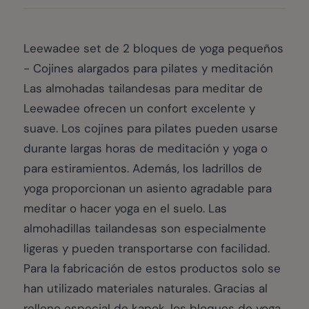
Leewadee set de 2 bloques de yoga pequeños
- Cojines alargados para pilates y meditación
Las almohadas tailandesas para meditar de
Leewadee ofrecen un confort excelente y
suave. Los cojines para pilates pueden usarse
durante largas horas de meditación y yoga o
para estiramientos. Además, los ladrillos de
yoga proporcionan un asiento agradable para
meditar o hacer yoga en el suelo. Las
almohadillas tailandesas son especialmente
ligeras y pueden transportarse con facilidad.
Para la fabricación de estos productos solo se
han utilizado materiales naturales. Gracias al
relleno especial de kapok, los bloques de yoga