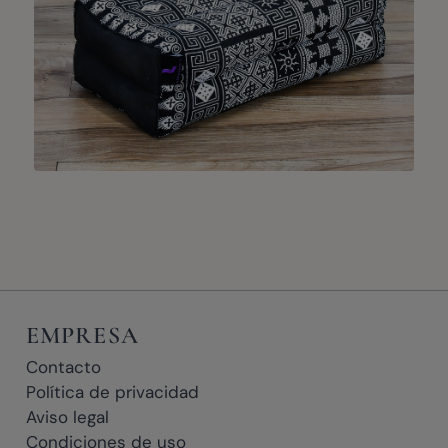
EMPRESA
Contacto
Política de privacidad
Aviso legal
Condiciones de uso