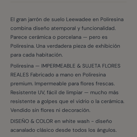
El gran jarrón de suelo Leewadee en Poliresina
combina diseño atemporal y funcionalidad.
Parece cerámica o porcelana — pero es
Poliresina. Una verdadera pieza de exhibición
para cada habitación.
Poliresina — IMPERMEABLE & SUJETA FLORES
REALES Fabricado a mano en Poliresina
premium. Impermeable para flores frescas.
Resistente UV, fácil de limpiar — mucho más
resistente a golpes que el vidrio o la cerámica.
Vendido sin flores ni decoración.
DISEÑO & COLOR en white wash - diseño
acanalado clásico desde todos los ángulos.