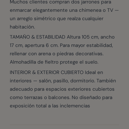
Muchos clientes compran dos jarrones para
enmarcar elegantemente una chimenea o TV —
un arreglo simétrico que realza cualquier
habitación.
TAMAÑO & ESTABILIDAD Altura 105 cm, ancho
17 cm, apertura 6 cm. Para mayor estabilidad,
rellenar con arena o piedras decorativas.
Almohadilla de fieltro protege el suelo.
INTERIOR & EXTERIOR CUBIERTO Ideal en
interiores — salón, pasillo, dormitorio. También
adecuado para espacios exteriores cubiertos
como terrazas o balcones. No diseñado para
exposición total a las inclemencias