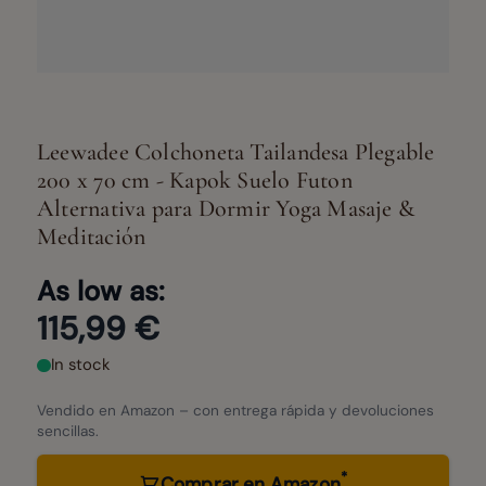
Leewadee Colchoneta Tailandesa Plegable
200 x 70 cm - Kapok Suelo Futon
Alternativa para Dormir Yoga Masaje &
Meditación
As low as:
115,99 €
In stock
Vendido en Amazon – con entrega rápida y devoluciones
sencillas.
*
Comprar en Amazon