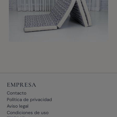
EMPRESA
Contacto
Política de privacidad
Aviso legal
Condiciones de uso