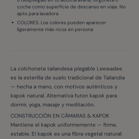
coche como superficie de descanso en viaje. No
apto para lavadora
COLORES. Los colores pueden aparecer
ligeramente más ricos en persona
La colchoneta tailandesa plegable Leewadee
es la esterilla de suelo tradicional de Tailandia
— hecha a mano, con motivos auténticos y
kapok natural. Alternativa futon kapok para
dormir, yoga, masaje y meditación.
CONSTRUCCIÓN EN CÁMARAS & KAPOK
Mantiene el kapok uniformemente — firme,
estable. El kapok es una fibra vegetal natural: