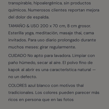
transpirable, hipoalergénica, sin productos
químicos. Numerosos clientes reportan mejora
del dolor de espalda.
TAMAÑO & USO 200 x 70 cm, 8 cm grosor.
Esterilla yoga, meditación, masaje thai, cama
invitados. Para uso diario prolongado durante
muchos meses: girar regularmente.
CUIDADO No apto para lavadora. Limpiar con
paño húmedo, secar al aire. El polvo fino de
kapok al abrir es una característica natural —
no un defecto.
COLORES azul blanco con motivos thaï
tradicionales. Los colores pueden parecer más
ricos en persona que en las fotos