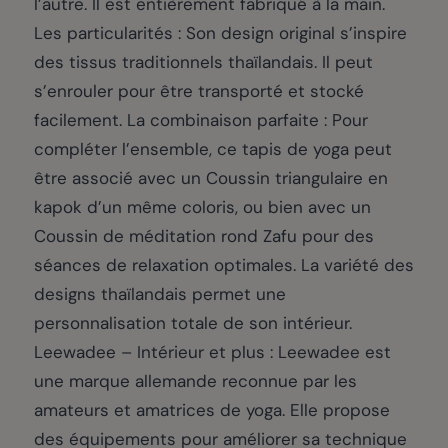
l’autre. Il est entièrement fabriqué à la main.
Les particularités : Son design original s’inspire
des tissus traditionnels thaïlandais. Il peut
s’enrouler pour être transporté et stocké
facilement. La combinaison parfaite : Pour
compléter l’ensemble, ce tapis de yoga peut
être associé avec un Coussin triangulaire en
kapok d’un même coloris, ou bien avec un
Coussin de méditation rond Zafu pour des
séances de relaxation optimales. La variété des
designs thaïlandais permet une
personnalisation totale de son intérieur.
Leewadee – Intérieur et plus : Leewadee est
une marque allemande reconnue par les
amateurs et amatrices de yoga. Elle propose
des équipements pour améliorer sa technique