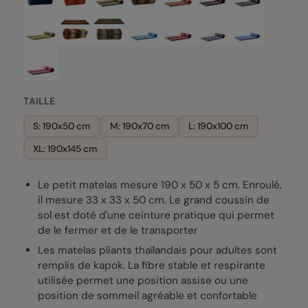
TAILLE
S: 190x50 cm
M: 190x70 cm
L: 190x100 cm
XL: 190x145 cm
Le petit matelas mesure 190 x 50 x 5 cm. Enroulé,
il mesure 33 x 33 x 50 cm. Le grand coussin de
sol est doté d'une ceinture pratique qui permet
de le fermer et de le transporter
Les matelas pliants thaïlandais pour adultes sont
remplis de kapok. La fibre stable et respirante
utilisée permet une position assise ou une
position de sommeil agréable et confortable