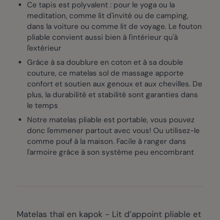
Ce tapis est polyvalent : pour le yoga ou la
meditation, comme lit d'invité ou de camping,
dans la voiture ou comme lit de voyage. Le fouton
pliable convient aussi bien à l'intérieur qu'à
l'extérieur
Grâce à sa doublure en coton et à sa double
couture, ce matelas sol de massage apporte
confort et soutien aux genoux et aux chevilles. De
plus, la durabilité et stabilité sont garanties dans
le temps
Notre matelas pliable est portable, vous pouvez
donc l'emmener partout avec vous! Ou utilisez-le
comme pouf à la maison. Facile à ranger dans
l'armoire grâce à son système peu encombrant
Matelas thaï en kapok - Lit d’appoint pliable et