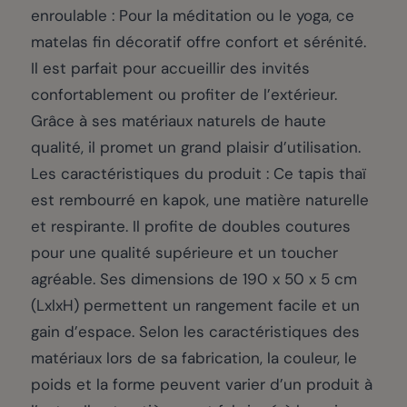
enroulable : Pour la méditation ou le yoga, ce
matelas fin décoratif offre confort et sérénité.
Il est parfait pour accueillir des invités
confortablement ou profiter de l’extérieur.
Grâce à ses matériaux naturels de haute
qualité, il promet un grand plaisir d’utilisation.
Les caractéristiques du produit : Ce tapis thaï
est rembourré en kapok, une matière naturelle
et respirante. Il profite de doubles coutures
pour une qualité supérieure et un toucher
agréable. Ses dimensions de 190 x 50 x 5 cm
(LxlxH) permettent un rangement facile et un
gain d’espace. Selon les caractéristiques des
matériaux lors de sa fabrication, la couleur, le
poids et la forme peuvent varier d’un produit à