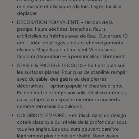
minimaliste et classique à la fois. Léger, facile à
déplacer
DÉCORATION POLYVALENTE - Herbes de la
pampa, fleurs séchées, branches, fleurs
artificielles ou fraîches avec de l'eau. Ouverture 10
cm — idéal pour tiges uniques et arrangements
élancés. Magnifique même seul. Vendu sans
fleurs ni décoration — à personnaliser librement
STABLE & PROTÈGE LES SOLS - Se tient bien sur
les surfaces planes. Pour plus de stabilité, remplir
avec du sable, des galets ou des pierres
décoratives — option populaire chez les clients.
Pad en feutre protège vos sols. Idéal en intérieur;
aussi adapté aux espaces extérieurs couverts
comme terrasses ou balcons
COLORIS INTEMPOREL - en black dans un design
côtelé classique qui révèle de la profondeur sous
tous les angles. Les couleurs peuvent paraître
légèrement plus riches en réalité. Deux vases