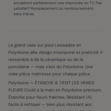
encadrent parfaitement une cheminée ou TV. Pas
satisfait? Remplacement ou remboursement,
sans tracas
Le grand vase sur pied Leewadee en
Polyrésine allie design intemporel et praticité. Il
ressemble à de la céramique ou de la
porcelaine — mais c'est du Polyrésine. Une
vraie pièce maîtresse pour chaque pièce.
Polyrésine — ÉTANCHE & TIENT LES VRAIES
FLEURS Coulé à la main en Polyrésine premium.
Étanche pour fleurs fraîches. Résistant UV,
facile à nettoyer — bien plus résistant aux