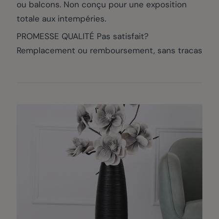
ou balcons. Non conçu pour une exposition
totale aux intempéries.
PROMESSE QUALITÉ Pas satisfait?
Remplacement ou remboursement, sans tracas