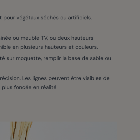
 pour végétaux séchés ou artificiels.
inée ou meuble TV, ou deux hauteurs
nible en plusieurs hauteurs et couleurs.
ité sur moquette, remplir la base de sable ou
ision. Les lignes peuvent être visibles de
 plus foncée en réalité