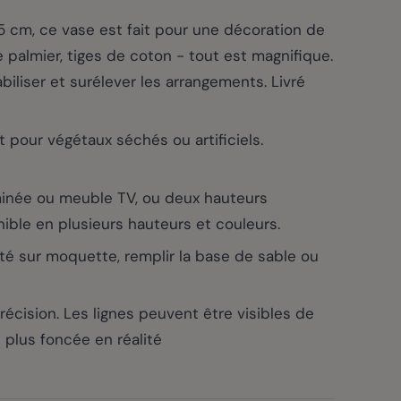
m, ce vase est fait pour une décoration de
e palmier, tiges de coton - tout est magnifique.
biliser et surélever les arrangements. Livré
 pour végétaux séchés ou artificiels.
inée ou meuble TV, ou deux hauteurs
nible en plusieurs hauteurs et couleurs.
ité sur moquette, remplir la base de sable ou
ision. Les lignes peuvent être visibles de
 plus foncée en réalité