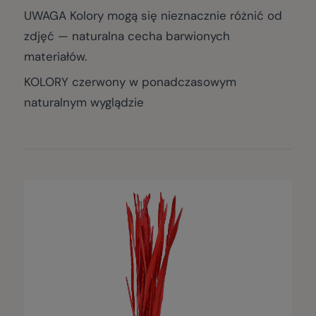
UWAGA Kolory mogą się nieznacznie różnić od
zdjęć — naturalna cecha barwionych
materiałów.
KOLORY czerwony w ponadczasowym
naturalnym wyglądzie