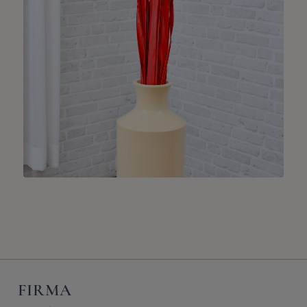
FIRMA