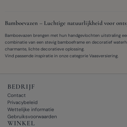
Bamboevazen – Luchtige natuurlijkheid voor ont
Bamboevazen brengen met hun handgevlochten uitstraling een 
combinatie van een stevig bamboeframe en decoratief waterh
charmante, lichte decoratieve oplossing.
Vind passende inspiratie in onze categorie
Vaasversiering
.
BEDRIJF
Contact
Privacybeleid
Wettelijke informatie
Gebruiksvoorwaarden
WINKEL