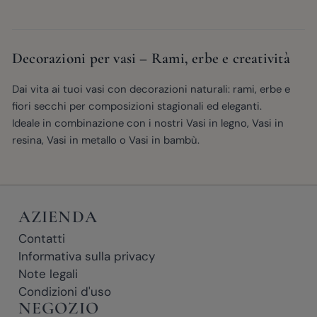
Decorazioni per vasi – Rami, erbe e creatività
Dai vita ai tuoi vasi con decorazioni naturali: rami, erbe e
fiori secchi per composizioni stagionali ed eleganti.
Ideale in combinazione con i nostri
Vasi in legno
,
Vasi in
resina
,
Vasi in metallo
o
Vasi in bambù
.
AZIENDA
Contatti
Informativa sulla privacy
Note legali
Condizioni d'uso
NEGOZIO