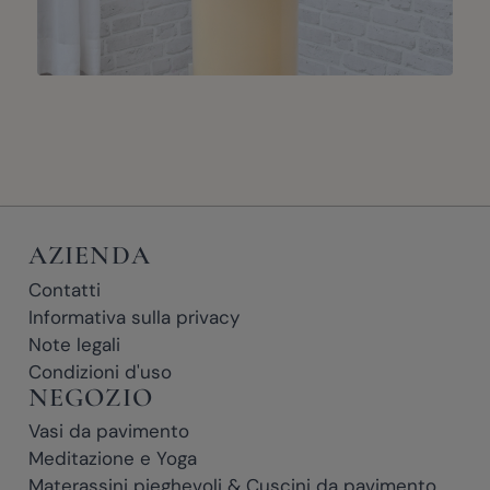
AZIENDA
Contatti
Informativa sulla privacy
Note legali
Condizioni d'uso
NEGOZIO
Vasi da pavimento
Meditazione e Yoga
Materassini pieghevoli & Cuscini da pavimento