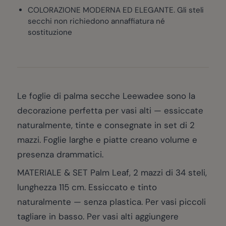
COLORAZIONE MODERNA ED ELEGANTE. Gli steli
secchi non richiedono annaffiatura né
sostituzione
Le foglie di palma secche Leewadee sono la
decorazione perfetta per vasi alti — essiccate
naturalmente, tinte e consegnate in set di 2
mazzi. Foglie larghe e piatte creano volume e
presenza drammatici.
MATERIALE & SET Palm Leaf, 2 mazzi di 34 steli,
lunghezza 115 cm. Essiccato e tinto
naturalmente — senza plastica. Per vasi piccoli
tagliare in basso. Per vasi alti aggiungere