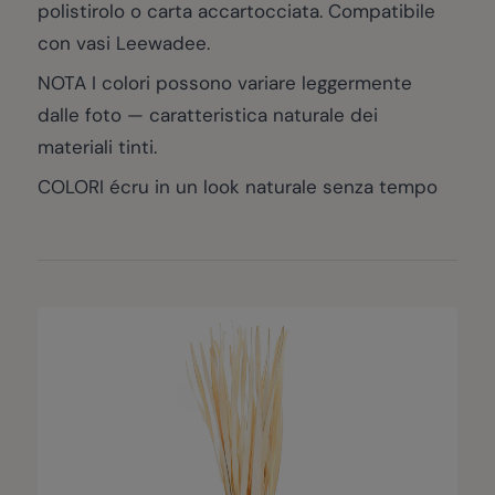
polistirolo o carta accartocciata. Compatibile
con vasi Leewadee.
NOTA I colori possono variare leggermente
dalle foto — caratteristica naturale dei
materiali tinti.
COLORI écru in un look naturale senza tempo