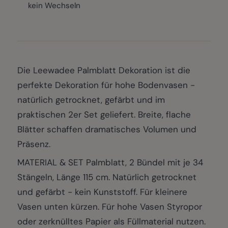
kein Wechseln
Die Leewadee Palmblatt Dekoration ist die
perfekte Dekoration für hohe Bodenvasen -
natürlich getrocknet, gefärbt und im
praktischen 2er Set geliefert. Breite, flache
Blätter schaffen dramatisches Volumen und
Präsenz.
MATERIAL & SET Palmblatt, 2 Bündel mit je 34
Stängeln, Länge 115 cm. Natürlich getrocknet
und gefärbt - kein Kunststoff. Für kleinere
Vasen unten kürzen. Für hohe Vasen Styropor
oder zerknülltes Papier als Füllmaterial nutzen.