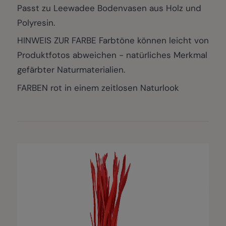
Passt zu Leewadee Bodenvasen aus Holz und
Polyresin.
HINWEIS ZUR FARBE Farbtöne können leicht von
Produktfotos abweichen - natürliches Merkmal
gefärbter Naturmaterialien.
FARBEN rot in einem zeitlosen Naturlook