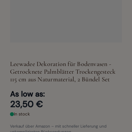
Leewadee Dekoration für Bodenvasen -
Getrocknete Palmblätter Trockengesteck
115 cm aus Naturmaterial, 2 Bündel Set
As low as:
23,50 €
In stock
Verkauf über Amazon – mit schneller Lieferung und
unkomplizierten Rücksendungen.